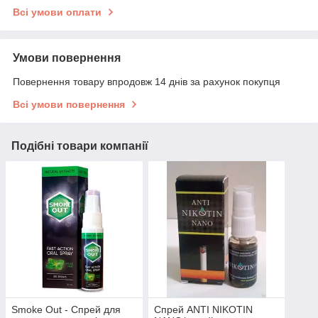
Всі умови оплати
Умови повернення
Повернення товару впродовж 14 днів за рахунок покупця
Всі умови повернення
Подібні товари компанії
Smoke Out - Спрей для
Спрей ANTI NIKOTIN