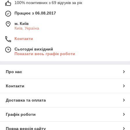
100% позитивних з 69 відгуків за рік
Працює з 06.08.2017
м. Київ
Київ, Україна
Контакти
Сьогодні вихідний
Показати весь графік роботи
Про нас
Контакти
Доставка та оплата
Графік роботи
Повна версія сайту