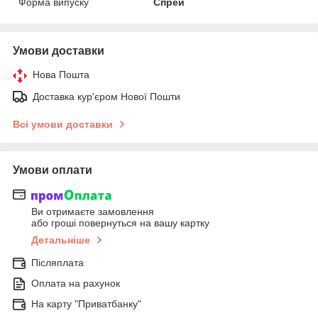
Форма випуску
Спрей
Умови доставки
Нова Пошта
Доставка кур'єром Нової Пошти
Всі умови доставки
Умови оплати
Ви отримаєте замовлення
або гроші повернуться на вашу картку
Детальніше
Післяплата
Оплата на рахунок
На карту "Приватбанку"