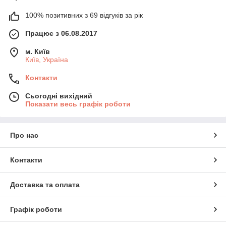
100% позитивних з 69 відгуків за рік
Працює з 06.08.2017
м. Київ
Київ, Україна
Контакти
Сьогодні вихідний
Показати весь графік роботи
Про нас
Контакти
Доставка та оплата
Графік роботи