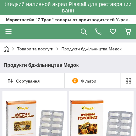
Жидкий наливной акрил Plastall для реставрации
ванн
Маркетплейс "7 Трав" товары от производителей Украины
Товари та послуги
Продукти бджільництва Медок
Продукти бджільництва Медок
Сортування
0
Фільтри