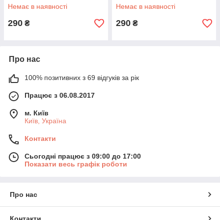
Немає в наявності
Немає в наявності
290
290
₴
₴
Про нас
100% позитивних з 69 відгуків за рік
Працює з 06.08.2017
м. Київ
Київ, Україна
Контакти
Сьогодні працює з 09:00 до 17:00
Показати весь графік роботи
Про нас
Контакти