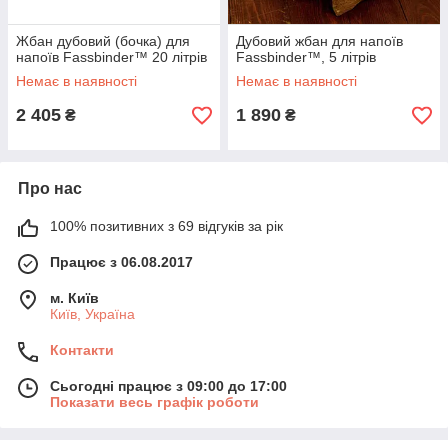
Жбан дубовий (бочка) для
Дубовий жбан для напоїв
напоїв Fassbinder™ 20 літрів
Fassbinder™, 5 літрів
Немає в наявності
Немає в наявності
2 405
1 890
₴
₴
Про нас
100% позитивних з 69 відгуків за рік
Працює з 06.08.2017
м. Київ
Київ, Україна
Контакти
Сьогодні працює з 09:00 до 17:00
Показати весь графік роботи