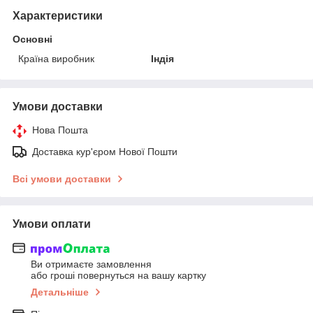
Характеристики
Основні
Країна виробник
Індія
Умови доставки
Нова Пошта
Доставка кур'єром Нової Пошти
Всі умови доставки
Умови оплати
Ви отримаєте замовлення
або гроші повернуться на вашу картку
Детальніше