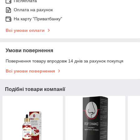
Післяплата
Оплата на рахунок
На карту "Приватбанку"
Всі умови оплати
Умови повернення
Повернення товару впродовж 14 днів за рахунок покупця
Всі умови повернення
Подібні товари компанії