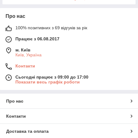
Про нас
100% позитивних з 69 відгуків за рік
Працює з 06.08.2017
м. Київ
Київ, Україна
Контакти
Сьогодні працює з 09:00 до 17:00
Показати весь графік роботи
Про нас
Контакти
Доставка та оплата