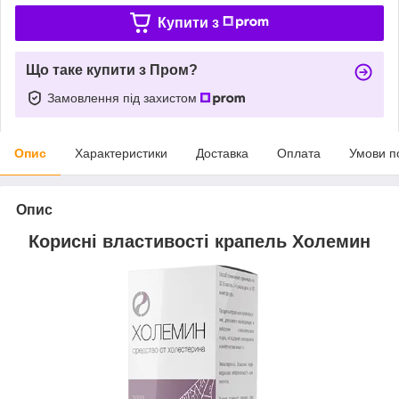
Купити з
Що таке купити з Пром?
Замовлення під захистом
Опис
Характеристики
Доставка
Оплата
Умови п
Опис
Корисні властивості крапель Холемин