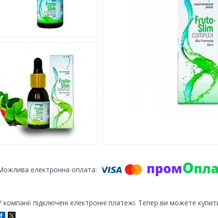
У компанії підключені електронні платежі. Тепер ви можете купит