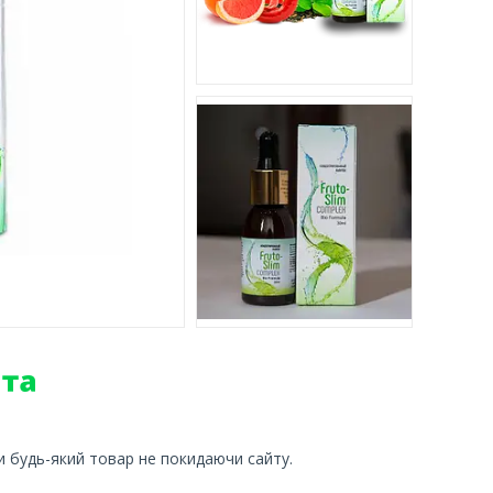
и будь-який товар не покидаючи сайту.