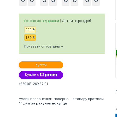
Готово до відправки
Оптом і в роздріб
290 ₴
189 ₴
Показати оптові ціни
Купити
Купити з
+380 (63) 209-37-01
повернення товару протягом
14 днів
за рахунок покупця