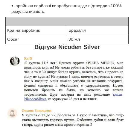
пройшов серйозні випробування, де підтвердив 100%
результативність.
Країна виробник
Бразилія
Обсяг
30 мл
Відгуки Nicoden Silver