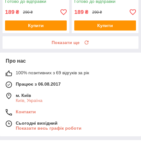
Готово до відправки
Готово до відправки
189
189
₴
₴
290 ₴
290 ₴
Купити
Купити
Показати ще
Про нас
100% позитивних з 69 відгуків за рік
Працює з 06.08.2017
м. Київ
Київ, Україна
Контакти
Сьогодні вихідний
Показати весь графік роботи