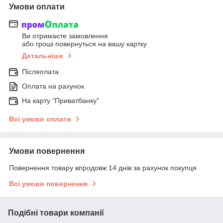
Умови оплати
Ви отримаєте замовлення
або гроші повернуться на вашу картку
Детальніше
Післяплата
Оплата на рахунок
На карту "Приватбанку"
Всі умови оплати
Умови повернення
Повернення товару впродовж 14 днів за рахунок покупця
Всі умови повернення
Подібні товари компанії