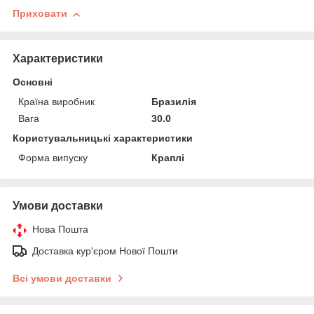
Приховати
Характеристики
Основні
Країна виробник
Бразилія
Вага
30.0
Користувальницькі характеристики
Форма випуску
Краплі
Умови доставки
Нова Пошта
Доставка кур'єром Нової Пошти
Всі умови доставки