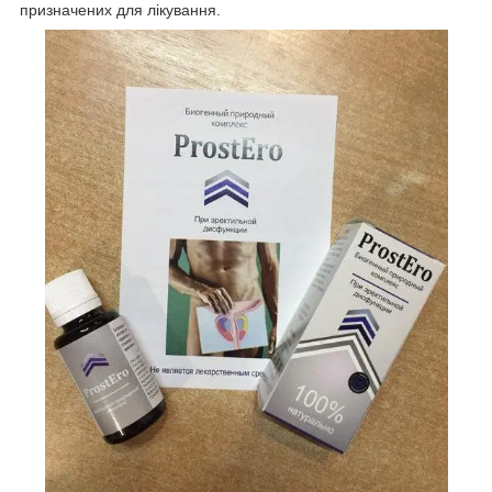
призначених для лікування.