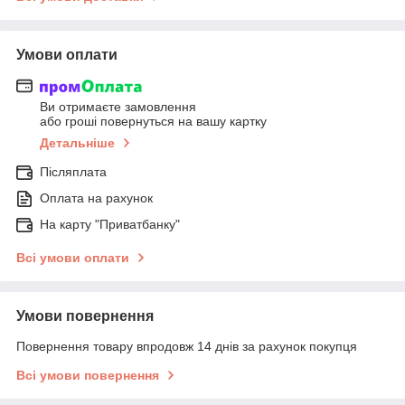
Умови оплати
Ви отримаєте замовлення
або гроші повернуться на вашу картку
Детальніше
Післяплата
Оплата на рахунок
На карту "Приватбанку"
Всі умови оплати
Умови повернення
Повернення товару впродовж 14 днів за рахунок покупця
Всі умови повернення