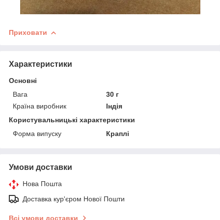
Приховати
Характеристики
Основні
Вага
30 г
Країна виробник
Індія
Користувальницькі характеристики
Форма випуску
Краплі
Умови доставки
Нова Пошта
Доставка кур'єром Нової Пошти
Всі умови доставки