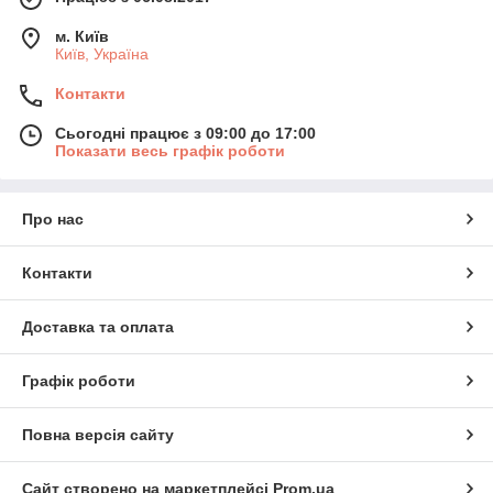
м. Київ
Київ, Україна
Контакти
Сьогодні працює з 09:00 до 17:00
Показати весь графік роботи
Про нас
Контакти
Доставка та оплата
Графік роботи
Повна версія сайту
Сайт створено на маркетплейсі
Prom.ua