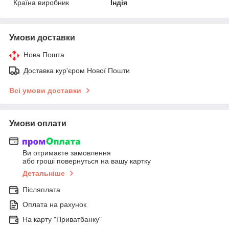
Країна виробник
Індія
Умови доставки
Нова Пошта
Доставка кур'єром Нової Пошти
Всі умови доставки
Умови оплати
Ви отримаєте замовлення
або гроші повернуться на вашу картку
Детальніше
Післяплата
Оплата на рахунок
На карту "Приватбанку"