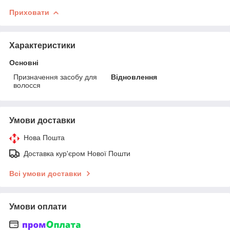
Приховати
Характеристики
Основні
Призначення засобу для
Відновлення
волосся
Умови доставки
Нова Пошта
Доставка кур'єром Нової Пошти
Всі умови доставки
Умови оплати