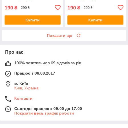
190
190
₴
₴
290 ₴
290 ₴
Купити
Купити
Показати ще
Про нас
100% позитивних з 69 відгуків за рік
Працює з 06.08.2017
м. Київ
Київ, Україна
Контакти
Сьогодні працює з 09:00 до 17:00
Показати весь графік роботи