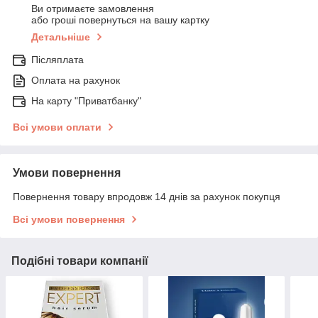
Ви отримаєте замовлення
або гроші повернуться на вашу картку
Детальніше
Післяплата
Оплата на рахунок
На карту "Приватбанку"
Всі умови оплати
Умови повернення
Повернення товару впродовж 14 днів за рахунок покупця
Всі умови повернення
Подібні товари компанії