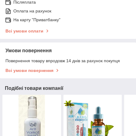
Післяплата
Оплата на рахунок
На карту "Приватбанку"
Всі умови оплати
Умови повернення
Повернення товару впродовж 14 днів за рахунок покупця
Всі умови повернення
Подібні товари компанії