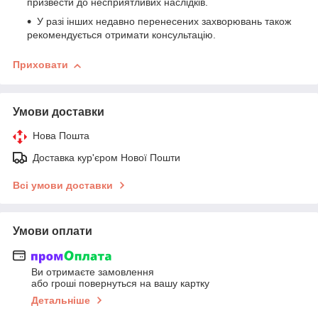
призвести до несприятливих наслідків.
У разі інших недавно перенесених захворювань також
рекомендується отримати консультацію.
Приховати
Умови доставки
Нова Пошта
Доставка кур'єром Нової Пошти
Всі умови доставки
Умови оплати
Ви отримаєте замовлення
або гроші повернуться на вашу картку
Детальніше