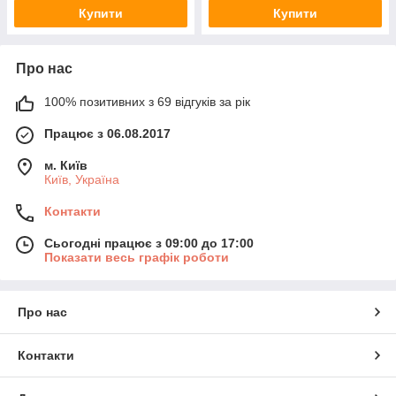
Купити
Купити
Про нас
100% позитивних з 69 відгуків за рік
Працює з 06.08.2017
м. Київ
Київ, Україна
Контакти
Сьогодні працює з 09:00 до 17:00
Показати весь графік роботи
Про нас
Контакти