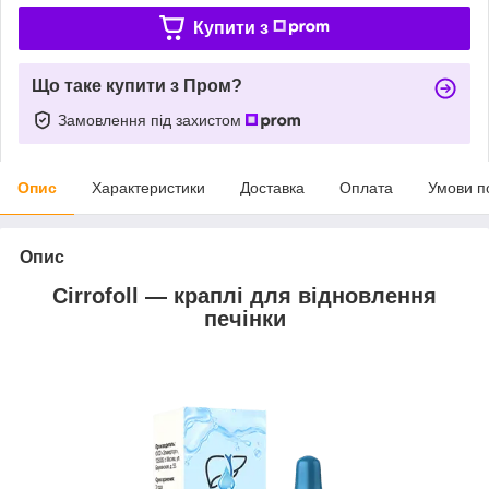
Купити з
Що таке купити з Пром?
Замовлення під захистом
Опис
Характеристики
Доставка
Оплата
Умови п
Опис
Cirrofoll — краплі для відновлення
печінки