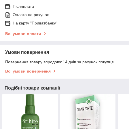
Післяплата
Оплата на рахунок
На карту "Приватбанку"
Всі умови оплати
Умови повернення
Повернення товару впродовж 14 днів за рахунок покупця
Всі умови повернення
Подібні товари компанії