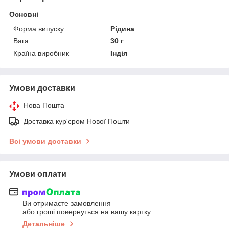
Основні
Форма випуску
Рідина
Вага
30 г
Країна виробник
Індія
Умови доставки
Нова Пошта
Доставка кур'єром Нової Пошти
Всі умови доставки
Умови оплати
Ви отримаєте замовлення
або гроші повернуться на вашу картку
Детальніше