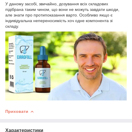
У даному засобі, звичайно, дозування всіх складових
підібрана таким чином, що вони не можуть завдати шкоди,
але знати про протипоказання варто. Особливо якщо є
індивідуальна непереносимість хоч одне компонента зі
складу.
Приховати
Характеристики