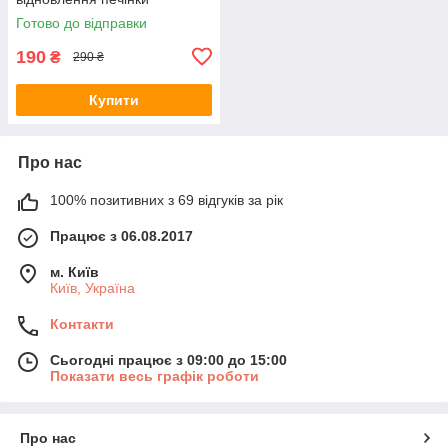
Готово до відправки
190
₴
290 ₴
Купити
Про нас
100% позитивних з 69 відгуків за рік
Працює з 06.08.2017
м. Київ
Київ, Україна
Контакти
Сьогодні працює з 09:00 до 15:00
Показати весь графік роботи
Про нас