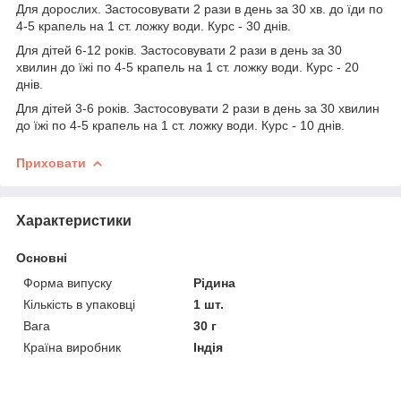
Для дорослих. Застосовувати 2 рази в день за 30 хв. до їди по
4-5 крапель на 1 ст. ложку води. Курс - 30 днів.
Для дітей 6-12 років. Застосовувати 2 рази в день за 30
хвилин
до їжі по 4-5 крапель на 1 ст. ложку води. Курс - 20
днів.
Для дітей 3-6 років.
Застосовувати 2 рази в день за 30 хвилин
до їжі по 4-5 крапель на 1 ст. ложку води. Курс - 10 днів.
Приховати
Характеристики
Основні
Форма випуску
Рідина
Кількість в упаковці
1 шт.
Вага
30 г
Країна виробник
Індія