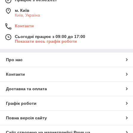
м. Київ
Київ, Україна
Контакти
Сьогодні працює з 09:00 до 17:00
Показати весь графік роботи
Про нас
Контакти
Доставка та оплата
Графік роботи
Повна версія сайту
Сайт створено на маркетплейсі
Prom.ua