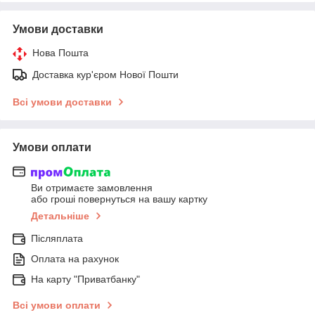
Умови доставки
Нова Пошта
Доставка кур'єром Нової Пошти
Всі умови доставки
Умови оплати
Ви отримаєте замовлення
або гроші повернуться на вашу картку
Детальніше
Післяплата
Оплата на рахунок
На карту "Приватбанку"
Всі умови оплати