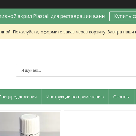
ивной акрил Plastall для реставрации ванн
Купить с
одной. Пожалуйста, оформите заказ через корзину. Завтра наши
Спецпредложения
Инструкции по применению
Отзывы