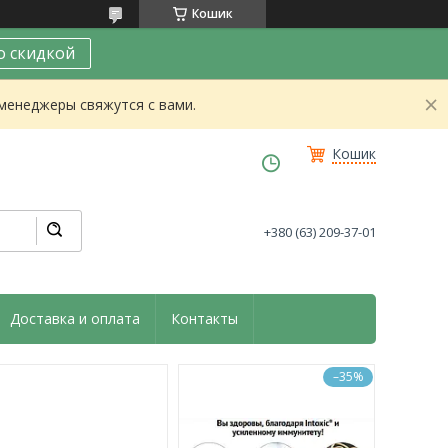
Кошик
о скидкой
 менеджеры свяжутся с вами.
Кошик
+380 (63) 209-37-01
Доставка и оплата
Контакты
–35%