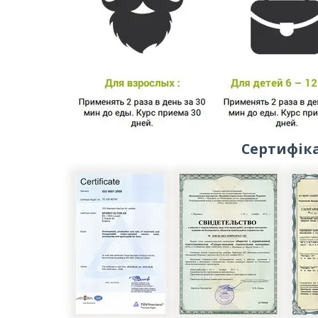
Сертифік