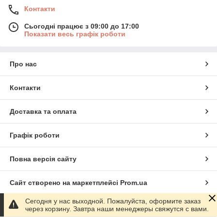
Контакти
Сьогодні працює з 09:00 до 17:00
Показати весь графік роботи
Про нас
Контакти
Доставка та оплата
Графік роботи
Повна версія сайту
Сайт створено на маркетплейсі
Prom.ua
Сегодня у нас выходной. Пожалуйста, оформите заказ
Політика конфіденційності
через корзину. Завтра наши менеджеры свяжутся с вами.