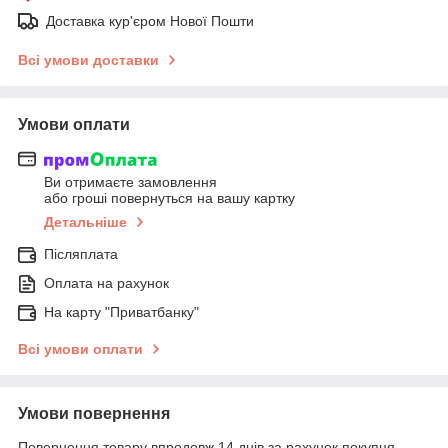
Доставка кур'єром Нової Пошти
Всі умови доставки
Умови оплати
Ви отримаєте замовлення
або гроші повернуться на вашу картку
Детальніше
Післяплата
Оплата на рахунок
На карту "Приватбанку"
Всі умови оплати
Умови повернення
Повернення товару впродовж 14 днів за рахунок покупця