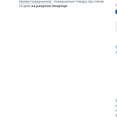
повернення товару протягом
14 днів
за рахунок покупця