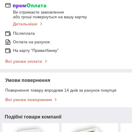
Ви отримаєте замовлення
або гроші повернуться на вашу картку
Детальніше
Післяплата
Оплата на рахунок
На карту "Приватбанку"
Всі умови оплати
Умови повернення
Повернення товару впродовж 14 днів за рахунок покупця
Всі умови повернення
Подібні товари компанії