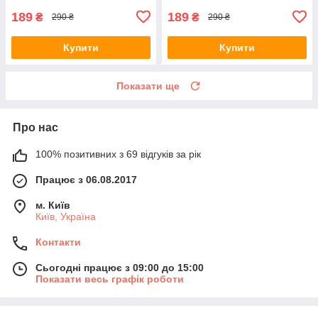
189
189
₴
₴
290 ₴
290 ₴
Купити
Купити
Показати ще
Про нас
100% позитивних з 69 відгуків за рік
Працює з 06.08.2017
м. Київ
Київ, Україна
Контакти
Сьогодні працює з 09:00 до 15:00
Показати весь графік роботи