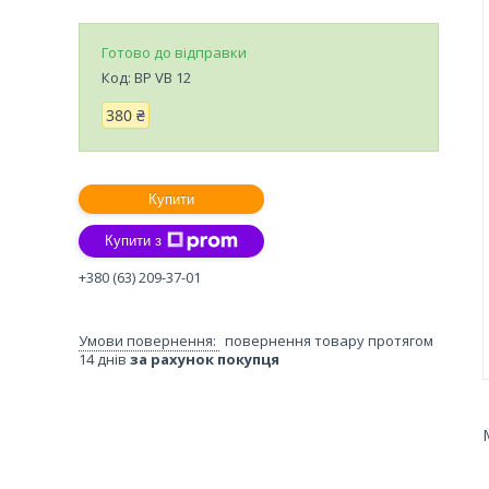
Готово до відправки
Код:
BP VB 12
380 ₴
Купити
Купити з
+380 (63) 209-37-01
повернення товару протягом
14 днів
за рахунок покупця