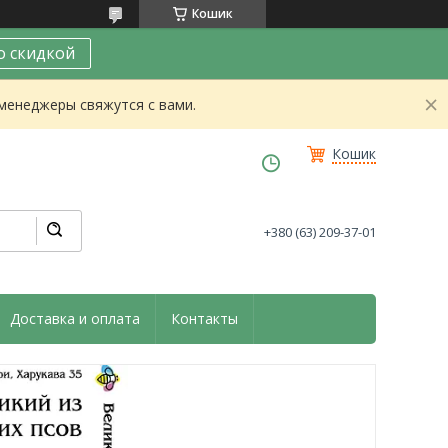
Кошик
о скидкой
 менеджеры свяжутся с вами.
Кошик
+380 (63) 209-37-01
Доставка и оплата
Контакты