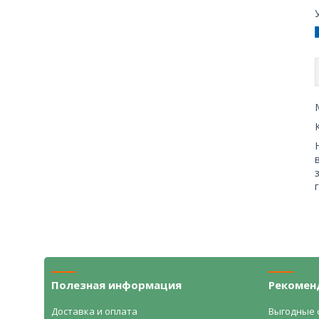
Полезная информация
Рекомен
Доставка и оплата
Выгодные 