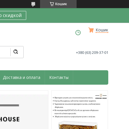
Кошик
о скидкой
Кошик
+380 (63) 209-37-01
Доставка и оплата
Контакты