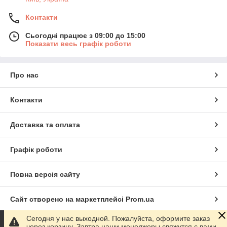
Контакти
Сьогодні працює з 09:00 до 15:00
Показати весь графік роботи
Про нас
Контакти
Доставка та оплата
Графік роботи
Повна версія сайту
Сайт створено на маркетплейсі
Prom.ua
Сегодня у нас выходной. Пожалуйста, оформите заказ
Політика конфіденційності
через корзину. Завтра наши менеджеры свяжутся с вами.