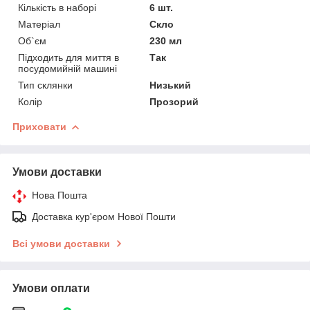
Кількість в наборі
6 шт.
Матеріал
Скло
Об`єм
230 мл
Підходить для миття в
Так
посудомийній машині
Тип склянки
Низький
Колір
Прозорий
Приховати
Умови доставки
Нова Пошта
Доставка кур'єром Нової Пошти
Всі умови доставки
Умови оплати