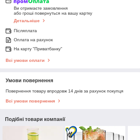
Ви отримаєте замовлення
або гроші повернуться на вашу картку
Детальніше
Післяплата
Оплата на рахунок
На карту "Приватбанку"
Всі умови оплати
Умови повернення
Повернення товару впродовж 14 днів за рахунок покупця
Всі умови повернення
Подібні товари компанії