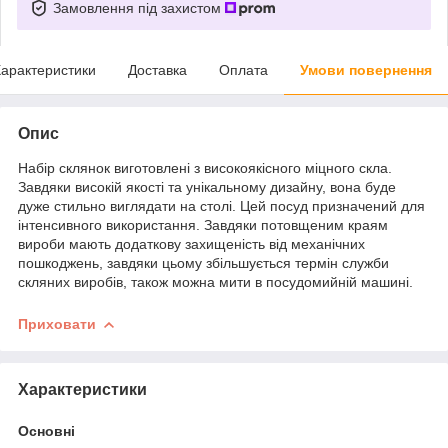
Замовлення під захистом
арактеристики
Доставка
Оплата
Умови повернення
Опис
Набір склянок виготовлені з високоякісного міцного скла.
Завдяки високій якості та унікальному дизайну, вона буде
дуже стильно виглядати на столі. Цей посуд призначений для
інтенсивного використання. Завдяки потовщеним краям
вироби мають додаткову захищеність від механічних
пошкоджень, завдяки цьому збільшується термін служби
скляних виробів, також можна мити в посудомийній машині.
Приховати
Характеристики
Основні