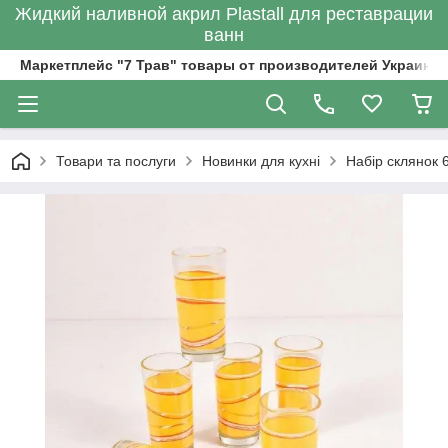
Жидкий наливной акрил Plastall для реставрации
ванн
Маркетплейс "7 Трав" товары от производителей Украины
Товари та послуги
Новинки для кухні
Набір склянок 