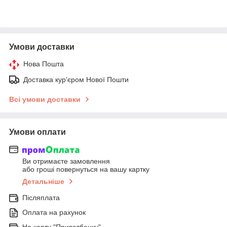
Умови доставки
Нова Пошта
Доставка кур'єром Нової Пошти
Всі умови доставки
Умови оплати
Ви отримаєте замовлення
або гроші повернуться на вашу картку
Детальніше
Післяплата
Оплата на рахунок