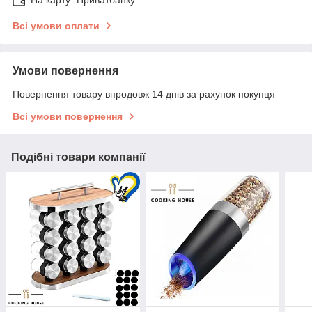
На карту "Приватбанку"
Всі умови оплати
Умови повернення
Повернення товару впродовж 14 днів за рахунок покупця
Всі умови повернення
Подібні товари компанії