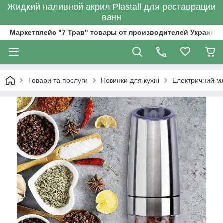
Жидкий наливной акрил Plastall для реставрации
ванн
Маркетплейс "7 Трав" товары от производителей Украины
Товари та послуги
Новинки для кухні
Електричний мл