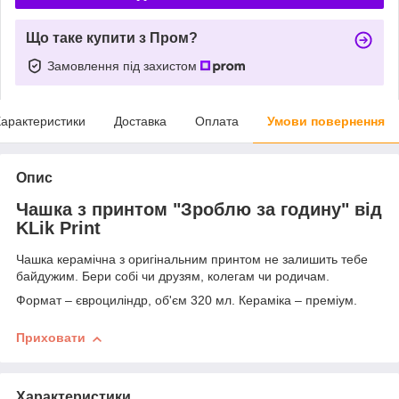
Що таке купити з Пром?
Замовлення під захистом
арактеристики
Доставка
Оплата
Умови повернення
Опис
Чашка з принтом "Зроблю за годину" від
KLik Print
Чашка керамічна з оригінальним принтом не залишить тебе
байдужим. Бери собі чи друзям, колегам чи родичам.
Формат – євроциліндр, об'єм 320 мл. Кераміка – преміум.
Приховати
Характеристики