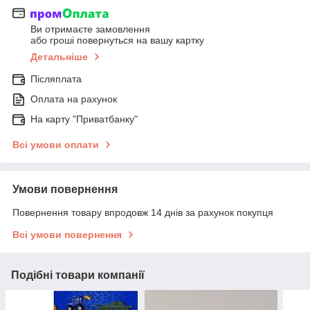
Ви отримаєте замовлення
або гроші повернуться на вашу картку
Детальніше
Післяплата
Оплата на рахунок
На карту "Приватбанку"
Всі умови оплати
Умови повернення
Повернення товару впродовж 14 днів за рахунок покупця
Всі умови повернення
Подібні товари компанії