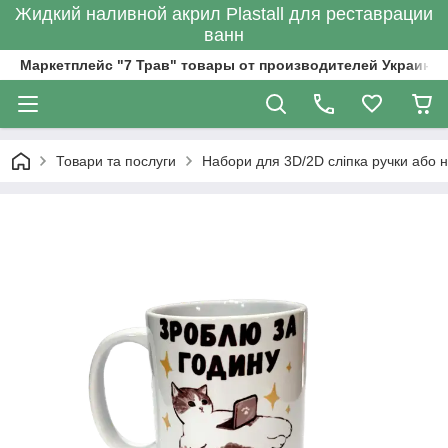
Жидкий наливной акрил Plastall для реставрации
ванн
Маркетплейс "7 Трав" товары от производителей Украины
Товари та послуги
Набори для 3D/2D сліпка ручки або н