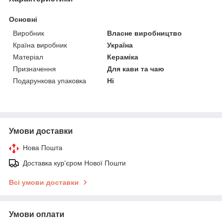
Основні
Виробник
Власне виробництво
Країна виробник
Україна
Матеріал
Кераміка
Призначення
Для кави та чаю
Подарункова упаковка
Ні
Умови доставки
Нова Пошта
Доставка кур'єром Нової Пошти
Всі умови доставки
Умови оплати