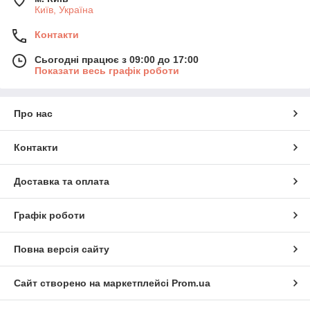
Київ, Україна
Контакти
Сьогодні працює з 09:00 до 17:00
Показати весь графік роботи
Про нас
Контакти
Доставка та оплата
Графік роботи
Повна версія сайту
Сайт створено на маркетплейсі
Prom.ua