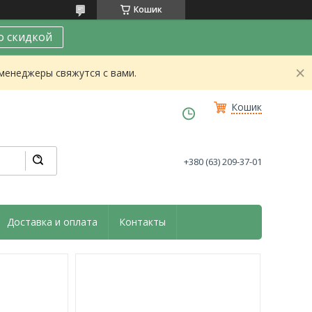
Кошик
о скидкой
 менеджеры свяжутся с вами.
Кошик
+380 (63) 209-37-01
Доставка и оплата
Контакты