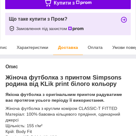
Купити з
Що таке купити з Пром?
Замовлення під захистом
пис
Характеристики
Доставка
Оплата
Умови пове
Опис
Жіноча футболка з принтом Simpsons
родина від KLik print білого кольору
Якісна футболка з оригінальним принтом радуватиме
вас протягом усього періоду її використання.
Жіноча футболка з круглим коміром CLASSIC-T FITTED
Матеріал: 100% бавовна кільцевого прядіння, одинарний
джерсі
Щільність: 155 г/м²
Крій: Body Fit