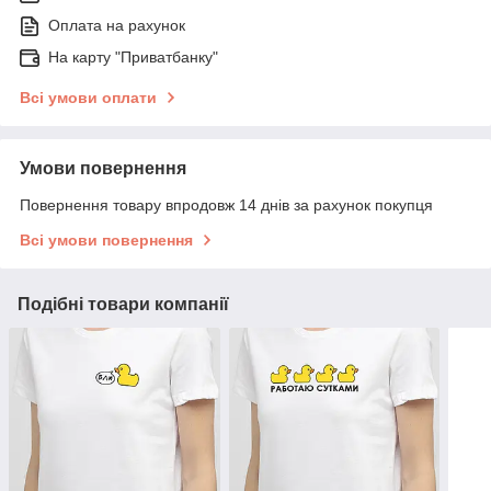
Оплата на рахунок
На карту "Приватбанку"
Всі умови оплати
Умови повернення
Повернення товару впродовж 14 днів за рахунок покупця
Всі умови повернення
Подібні товари компанії