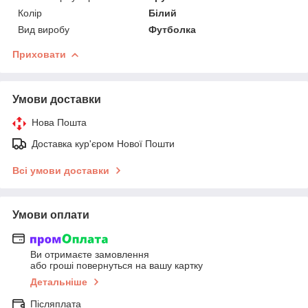
Колір
Білий
Вид виробу
Футболка
Приховати
Умови доставки
Нова Пошта
Доставка кур'єром Нової Пошти
Всі умови доставки
Умови оплати
Ви отримаєте замовлення
або гроші повернуться на вашу картку
Детальніше
Післяплата