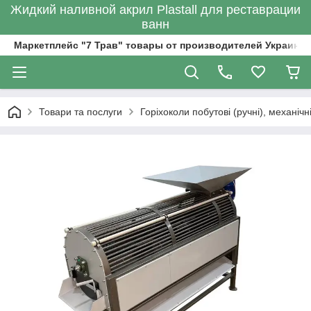
Жидкий наливной акрил Plastall для реставрации
ванн
Маркетплейс "7 Трав" товары от производителей Украины
Товари та послуги
Горіхоколи побутові (ручні), механічн