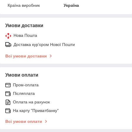
Країна виробник
Україна
Умови доставки
Нова Пошта
Доставка кур'єром Нової Пошти
Всі умови доставки
Умови оплати
Пром-оплата
Післяплата
Оплата на рахунок
На карту "Приватбанку"
Всі умови оплати