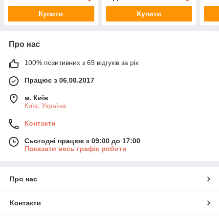
Купити
Купити
Про нас
100% позитивних з 69 відгуків за рік
Працює з 06.08.2017
м. Київ
Київ, Україна
Контакти
Сьогодні працює з 09:00 до 17:00
Показати весь графік роботи
Про нас
Контакти