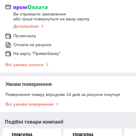
Ви отримаєте замовлення
або гроші повернуться на вашу картку
Детальніше
Післяплата
Оплата на рахунок
На карту "Приватбанку"
Всі умови оплати
Умови повернення
Повернення товару впродовж 14 днів за рахунок покупця
Всі умови повернення
Подібні товари компанії