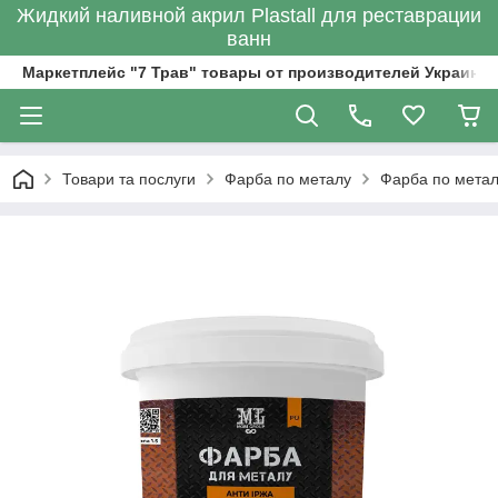
Жидкий наливной акрил Plastall для реставрации
ванн
Маркетплейс "7 Трав" товары от производителей Украины
Товари та послуги
Фарба по металу
Фарба по метал