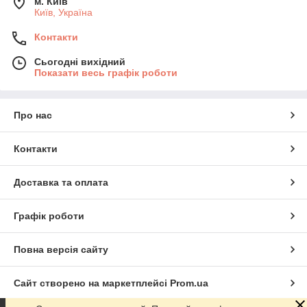
м. Київ
Київ, Україна
Контакти
Сьогодні вихідний
Показати весь графік роботи
Про нас
Контакти
Доставка та оплата
Графік роботи
Повна версія сайту
Сайт створено на маркетплейсі
Prom.ua