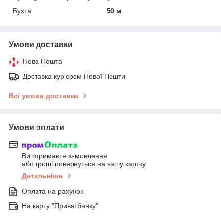
Бухта
50 м
Умови доставки
Нова Пошта
Доставка кур'єром Нової Пошти
Всі умови доставки
Умови оплати
Ви отримаєте замовлення
або гроші повернуться на вашу картку
Детальніше
Оплата на рахунок
На карту "Приватбанку"