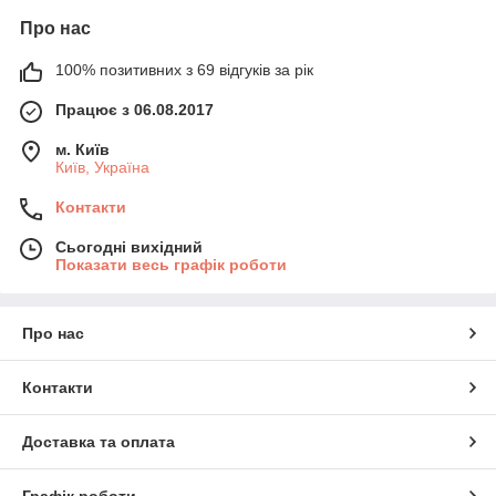
Про нас
100% позитивних з 69 відгуків за рік
Працює з 06.08.2017
м. Київ
Київ, Україна
Контакти
Сьогодні вихідний
Показати весь графік роботи
Про нас
Контакти
Доставка та оплата
Графік роботи