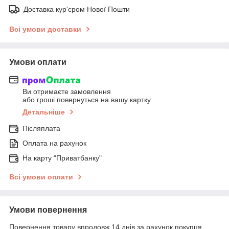
Доставка кур'єром Нової Пошти
Всі умови доставки
Умови оплати
Ви отримаєте замовлення
або гроші повернуться на вашу картку
Детальніше
Післяплата
Оплата на рахунок
На карту "Приватбанку"
Всі умови оплати
Умови повернення
Повернення товару впродовж 14 днів за рахунок покупця