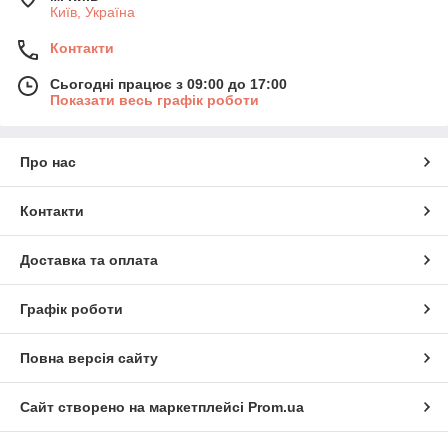
Київ, Україна
Контакти
Сьогодні працює з 09:00 до 17:00
Показати весь графік роботи
Про нас
Контакти
Доставка та оплата
Графік роботи
Повна версія сайту
Сайт створено на маркетплейсі
Prom.ua